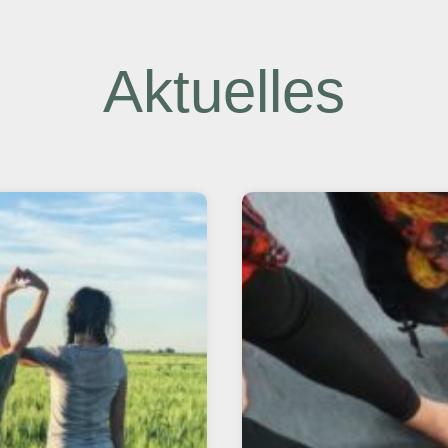
Aktuelles