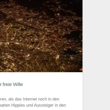
 freie Wille
ren, als das Internet noch in den
atten Hippies und Aussteiger in den