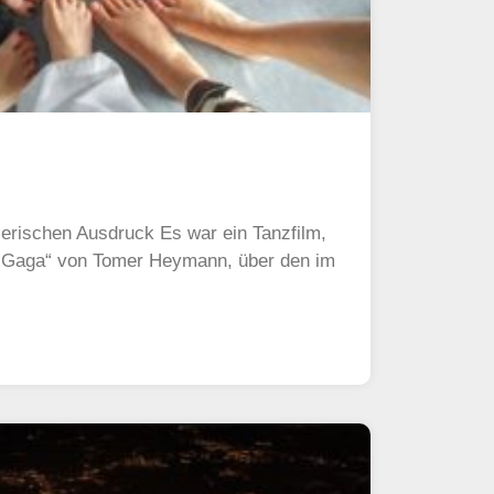
zerischen Ausdruck Es war ein Tanzfilm,
. Gaga“ von Tomer Heymann, über den im