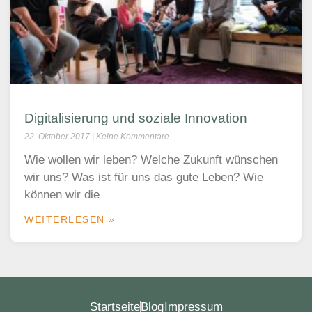
Digitalisierung und soziale Innovation
22. Oktober 2017
Keine Kommentare
Wie wollen wir leben? Welche Zukunft wünschen
wir uns? Was ist für uns das gute Leben? Wie
können wir die
WEITERLESEN »
Startseite
Blog
Impressum