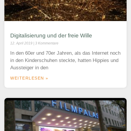
Digitalisierung und der freie Wille
12. April 2019
3 Kommentare
In den 60er und 70er Jahren, als das Internet noch
in den Kinderschuhen steckte, hatten Hippies und
Aussteiger in den
WEITERLESEN »