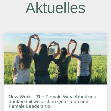
Aktuelles
New Work – The Female Way: Arbeit neu
denken mit weiblichen Qualitäten und
Female Leadership