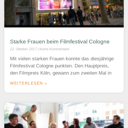
Starke Frauen beim Filmfestival Cologne
22. Oktober 2017
Keine Kommentare
Mit vielen starken Frauen konnte das diesjährige
Filmfestival Cologne punkten. Den Hauptpreis,
den Filmpreis Köln, gewann zum zweiten Mal in
WEITERLESEN »