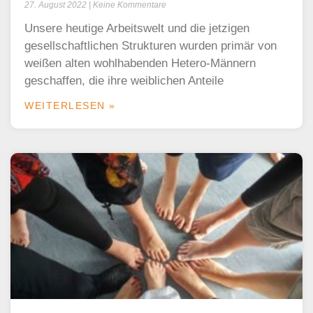
27. August 2022
Keine Kommentare
Unsere heutige Arbeitswelt und die jetzigen
gesellschaftlichen Strukturen wurden primär von
weißen alten wohlhabenden Hetero-Männern
geschaffen, die ihre weiblichen Anteile
WEITERLESEN »