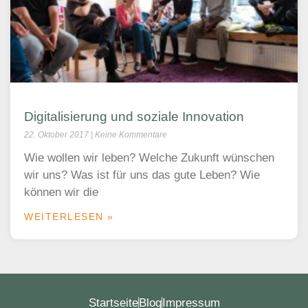
Digitalisierung und soziale Innovation
22. Oktober 2017
Keine Kommentare
Wie wollen wir leben? Welche Zukunft wünschen
wir uns? Was ist für uns das gute Leben? Wie
können wir die
WEITERLESEN »
Startseite
Blog
Impressum