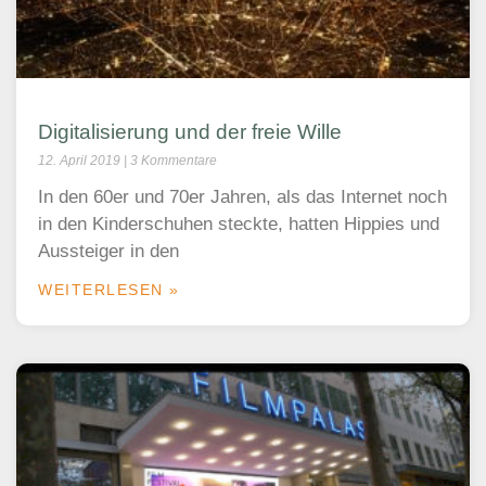
Digitalisierung und der freie Wille
12. April 2019
3 Kommentare
In den 60er und 70er Jahren, als das Internet noch
in den Kinderschuhen steckte, hatten Hippies und
Aussteiger in den
WEITERLESEN »