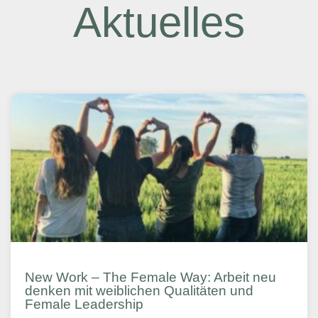
Aktuelles
New Work – The Female Way: Arbeit neu
denken mit weiblichen Qualitäten und
Female Leadership