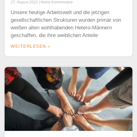
27. August 2022
Keine Kommentare
Unsere heutige Arbeitswelt und die jetzigen
gesellschaftlichen Strukturen wurden primär von
weißen alten wohlhabenden Hetero-Männern
geschaffen, die ihre weiblichen Anteile
WEITERLESEN »