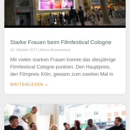
Starke Frauen beim Filmfestival Cologne
22. Oktober 2017
Keine Kommentare
Mit vielen starken Frauen konnte das diesjährige
Filmfestival Cologne punkten. Den Hauptpreis,
den Filmpreis Köln, gewann zum zweiten Mal in
WEITERLESEN »