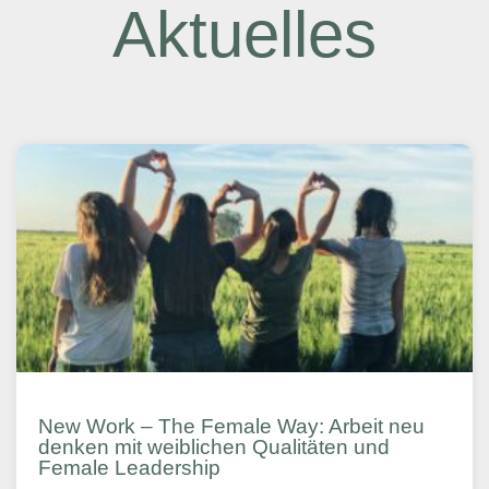
Aktuelles
New Work – The Female Way: Arbeit neu
denken mit weiblichen Qualitäten und
Female Leadership