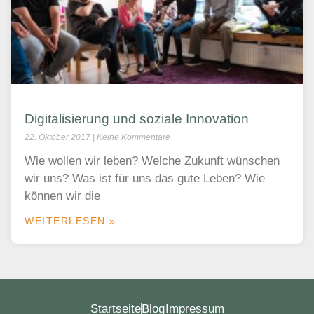
Digitalisierung und soziale Innovation
22. Oktober 2017
Keine Kommentare
Wie wollen wir leben? Welche Zukunft wünschen
wir uns? Was ist für uns das gute Leben? Wie
können wir die
WEITERLESEN »
Startseite
Blog
Impressum