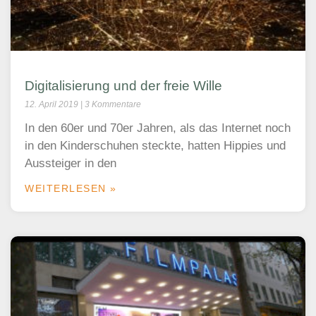
Digitalisierung und der freie Wille
12. April 2019
3 Kommentare
In den 60er und 70er Jahren, als das Internet noch
in den Kinderschuhen steckte, hatten Hippies und
Aussteiger in den
WEITERLESEN »