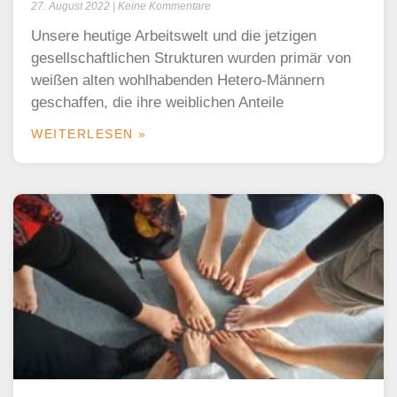
27. August 2022
Keine Kommentare
Unsere heutige Arbeitswelt und die jetzigen
gesellschaftlichen Strukturen wurden primär von
weißen alten wohlhabenden Hetero-Männern
geschaffen, die ihre weiblichen Anteile
WEITERLESEN »