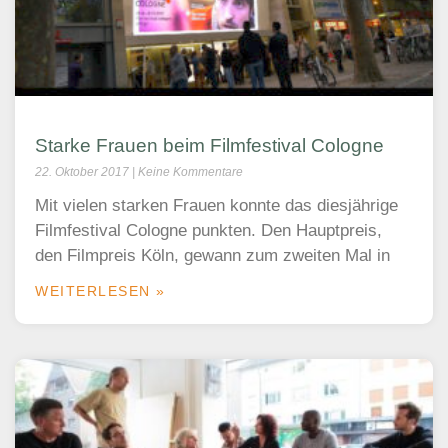
Starke Frauen beim Filmfestival Cologne
22. Oktober 2017
Keine Kommentare
Mit vielen starken Frauen konnte das diesjährige
Filmfestival Cologne punkten. Den Hauptpreis,
den Filmpreis Köln, gewann zum zweiten Mal in
WEITERLESEN »