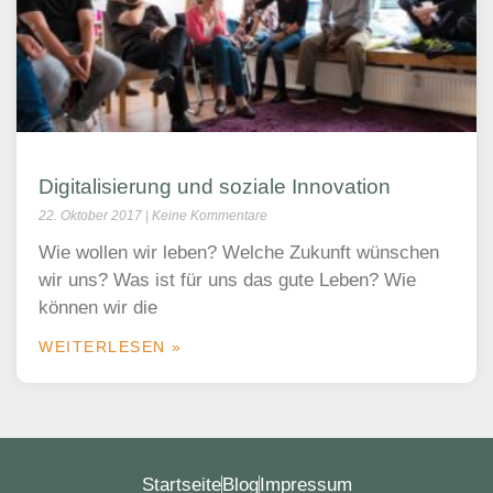
Digitalisierung und soziale Innovation
22. Oktober 2017
Keine Kommentare
Wie wollen wir leben? Welche Zukunft wünschen
wir uns? Was ist für uns das gute Leben? Wie
können wir die
WEITERLESEN »
Startseite
Blog
Impressum