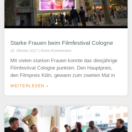
Starke Frauen beim Filmfestival Cologne
22. Oktober 2017
Keine Kommentare
Mit vielen starken Frauen konnte das diesjährige
Filmfestival Cologne punkten. Den Hauptpreis,
den Filmpreis Köln, gewann zum zweiten Mal in
WEITERLESEN »