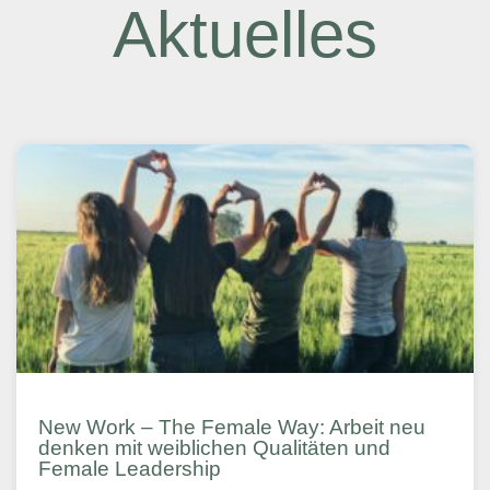
Aktuelles
New Work – The Female Way: Arbeit neu
denken mit weiblichen Qualitäten und
Female Leadership