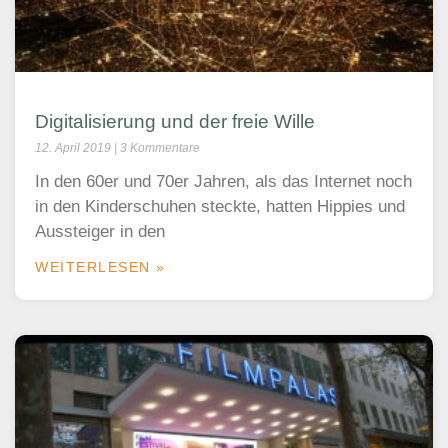
Digitalisierung und der freie Wille
12. April 2019
3 Kommentare
In den 60er und 70er Jahren, als das Internet noch
in den Kinderschuhen steckte, hatten Hippies und
Aussteiger in den
WEITERLESEN »