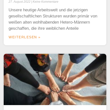
27. August 2022
Keine Kommentare
Unsere heutige Arbeitswelt und die jetzigen
gesellschaftlichen Strukturen wurden primär von
weißen alten wohlhabenden Hetero-Männern
geschaffen, die ihre weiblichen Anteile
WEITERLESEN »