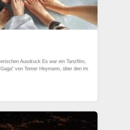
zerischen Ausdruck Es war ein Tanzfilm,
. Gaga“ von Tomer Heymann, über den im