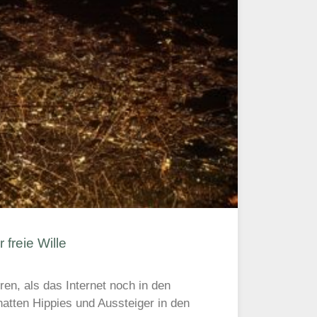
 freie Wille
ren, als das Internet noch in den
atten Hippies und Aussteiger in den