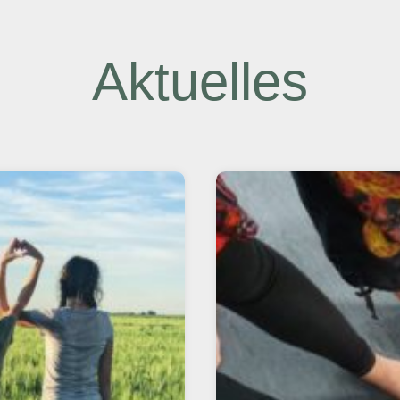
Aktuelles